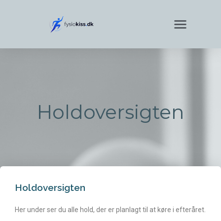
Holdoversigten
Holdoversigten
Her under ser du alle hold, der er planlagt til at køre i efteråret.