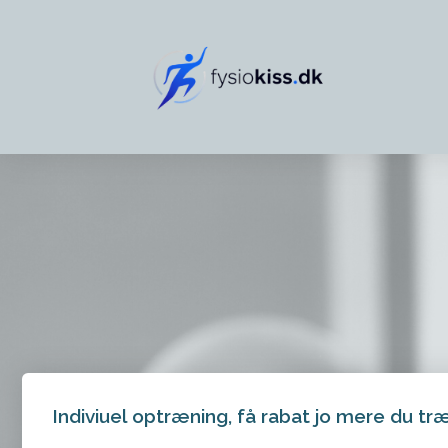
Indiviuel optræning, få rabat jo mere du træ