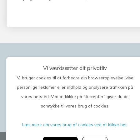
Vi værdsætter dit privatliv
Vi bruger cookies til at forbedre din browseroplevelse, vise
personlige reklamer eller indhold og analysere trafikken på
vores netsted. Ved at klikke på "Accepter" giver du dit
samtykke til vores brug af cookies.
Læs mere om vores brug af cookies ved at klikke her.